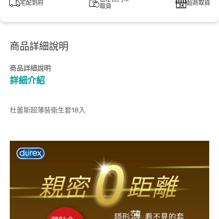
宅配到府
超商取貨
取貨
商品詳細說明
商品詳細說明
詳細介紹
杜蕾斯超薄裝衛生套18入