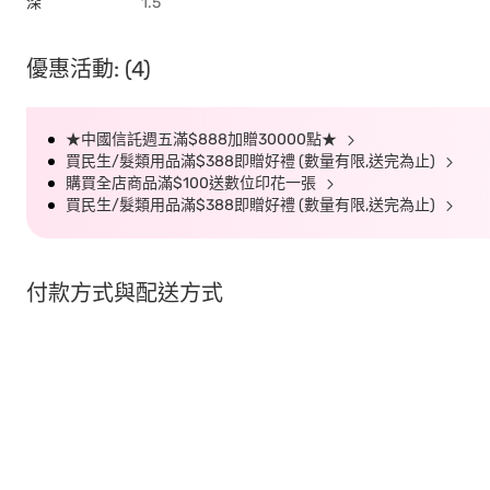
深
1.5
優惠活動: (4)
★中國信託週五滿$888加贈30000點★
買民生/髮類用品滿$388即贈好禮 (數量有限,送完為止)
購買全店商品滿$100送數位印花一張
買民生/髮類用品滿$388即贈好禮 (數量有限,送完為止)
付款方式與配送方式