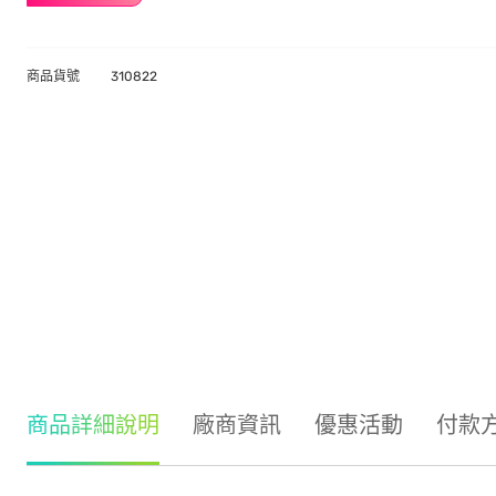
商品貨號
310822
商品詳細說明
廠商資訊
優惠活動
付款