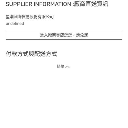
SUPPLIER INFORMATION :廠商直送資訊
星潮國際貿易股份有限公司
undefined
進入廠商專店逛逛，湊免運
付款方式與配送方式
隱藏