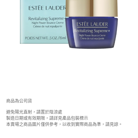
商品為公司貨
避免陽光直射，請置於陰涼處
製造日期或有效期限，請詳見產品包裝標示
本賣場之商品圖片僅供參考，以收到實際商品為準，請見諒。