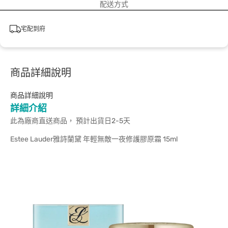
配送方式
宅配到府
商品詳細說明
商品詳細說明
詳細介紹
此為廠商直送商品， 預計出貨日2-5天
Estee Lauder雅詩蘭黛 年輕無敵一夜修護膠原霜 15ml