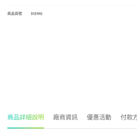
商品貨號
313190
商品詳細說明
廠商資訊
優惠活動
付款