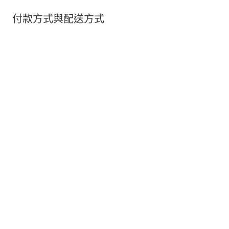
付款方式與配送方式