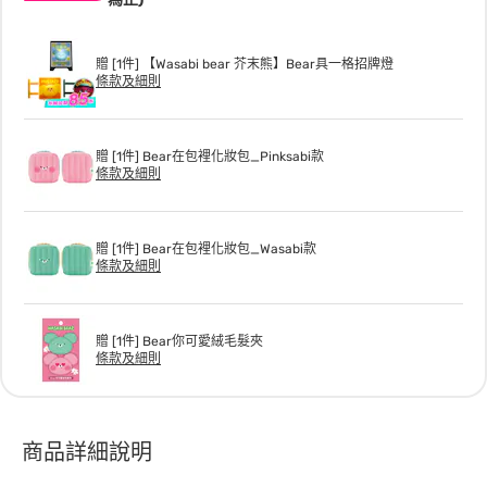
贈 [1件] 【Wasabi bear 芥末熊】Bear具一格招牌燈
條款及細則
贈 [1件] Bear在包裡化妝包_Pinksabi款
條款及細則
贈 [1件] Bear在包裡化妝包_Wasabi款
條款及細則
贈 [1件] Bear你可愛絨毛髮夾
條款及細則
商品詳細說明