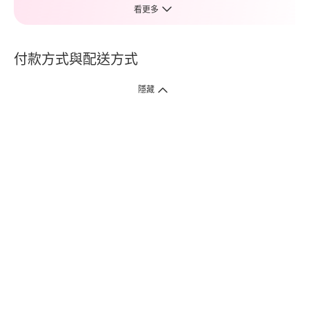
看更多
付款方式與配送方式
隱藏