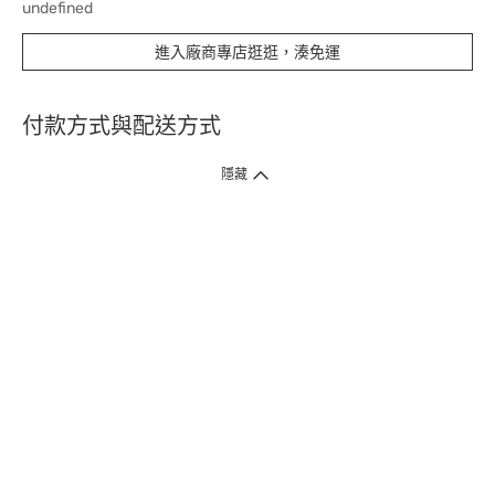
undefined
進入廠商專店逛逛，湊免運
付款方式與配送方式
隱藏