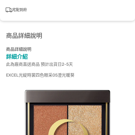
宅配到府
商品詳細說明
商品詳細說明
詳細介紹
此為廠商直送商品 預計出貨日2-5天
EXCEL光綻時裳四色眼采05澄光暖葵