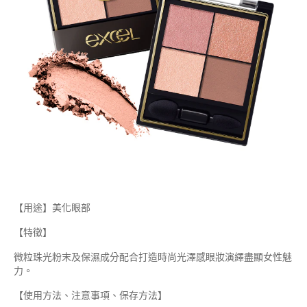
【用途】美化眼部
【特徵】
微粒珠光粉末及保濕成分配合打造時尚光澤感眼妝演繹盡顯女性魅
力。
【使用方法、注意事項、保存方法】