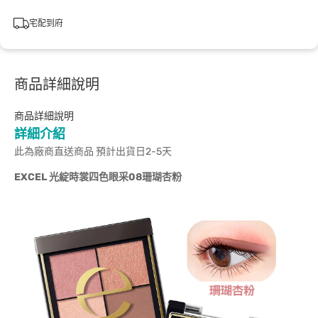
宅配到府
商品詳細說明
商品詳細說明
詳細介紹
此為廠商直送商品 預計出貨日2-5天
EXCEL
光綻時裳四色眼采08珊瑚杏粉