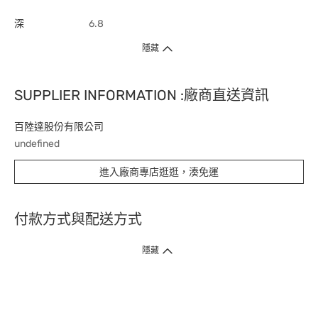
深
6.8
隱藏
SUPPLIER INFORMATION :廠商直送資訊
百陸達股份有限公司
undefined
進入廠商專店逛逛，湊免運
付款方式與配送方式
隱藏