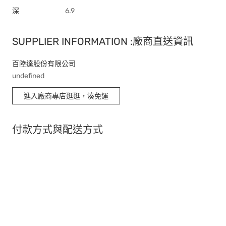
深
6.9
SUPPLIER INFORMATION :廠商直送資訊
百陸達股份有限公司
undefined
進入廠商專店逛逛，湊免運
付款方式與配送方式