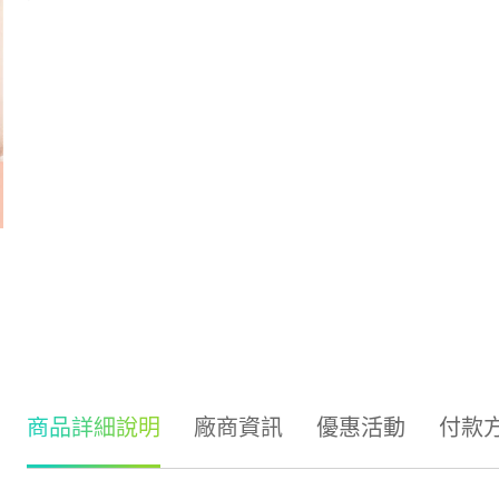
商品詳細說明
廠商資訊
優惠活動
付款