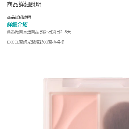
商品詳細說明
商品詳細說明
詳細介紹
此為廠商直送商品 預計出貨日2-5天
EXCEL蜜妍光潤頰彩03蜜桃裸橘