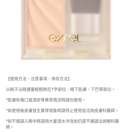
【使用方法、注意事項、保存方法】
以刷子沾取適量輕輕刷在T字部位、眼下肌膚、下巴等部位。
*肌膚有傷口或濕疹等異常情況時請勿使用。
*如使用後皮膚發生異常現象時請停止使用並洽詢皮膚科醫師。
*如不慎誤入眼中時請用大量清水沖洗如仍感不適請洽詢眼科醫
師。