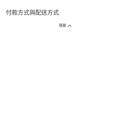
付款方式與配送方式
隱藏