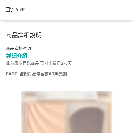
宅配到府
商品詳細說明
商品詳細說明
詳細介紹
此為廠商直送商品 預計出貨日2-5天
EXCEL
蜜妍打亮修容餅03燦光銅