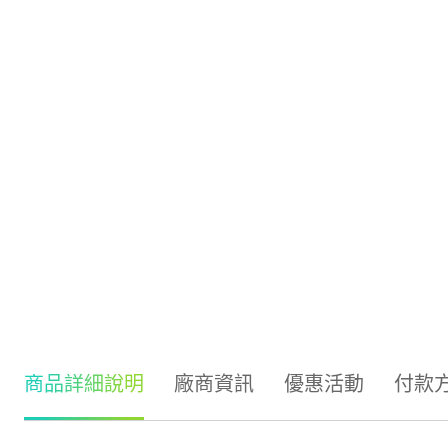
商品詳細說明
廠商資訊
優惠活動
付款