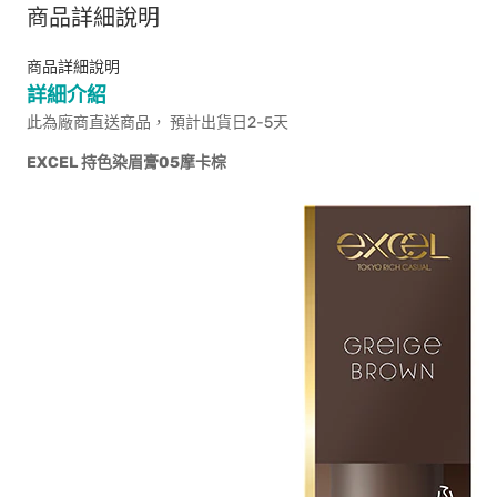
商品詳細說明
商品詳細說明
詳細介紹
此為廠商直送商品， 預計出貨日2-5天
EXCEL
持色染眉膏05摩卡棕