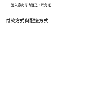
進入廠商專店逛逛，湊免運
付款方式與配送方式