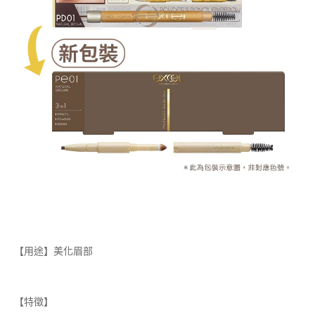
【用途】美化眉部
【特徵】