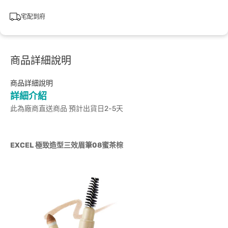
宅配到府
商品詳細說明
商品詳細說明
詳細介紹
此為廠商直送商品 預計出貨日2-5天
EXCEL
極致造型三效眉筆08蜜茶棕