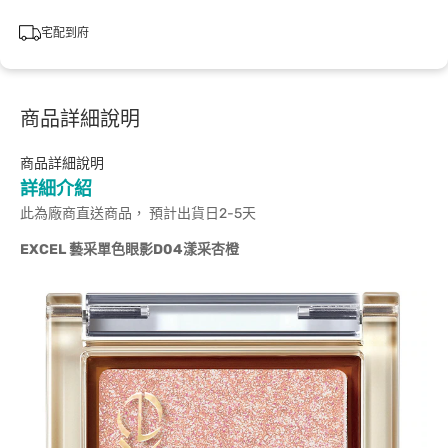
宅配到府
商品詳細說明
商品詳細說明
詳細介紹
此為廠商直送商品， 預計出貨日2-5天
EXCEL 藝采單色眼影D04漾采杏橙