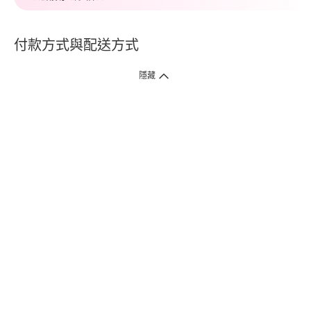
付款方式與配送方式
隱藏