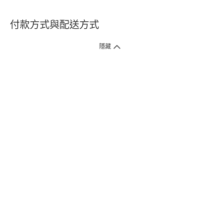
付款方式與配送方式
隱藏