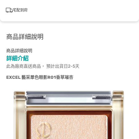
宅配到府
商品詳細說明
商品詳細說明
詳細介紹
此為廠商直送商品， 預計出貨日2-5天
EXCEL
藝采單色眼影R01香草璀杏