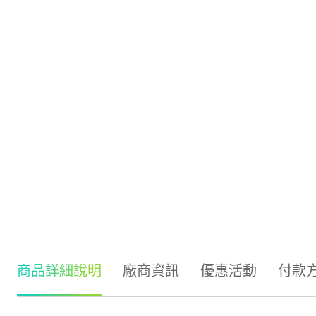
商品詳細說明
廠商資訊
優惠活動
付款