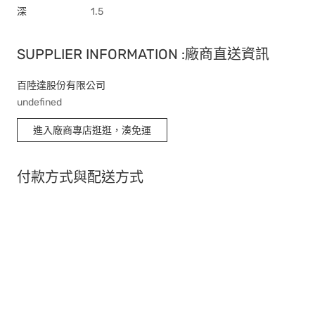
深
1.5
SUPPLIER INFORMATION :廠商直送資訊
百陸達股份有限公司
undefined
進入廠商專店逛逛，湊免運
付款方式與配送方式