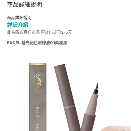
商品詳細說明
商品詳細說明
詳細介紹
此為廠商直送商品 預計出貨日2-5天
EXCEL
魅光絕色眼線液01柔和黑