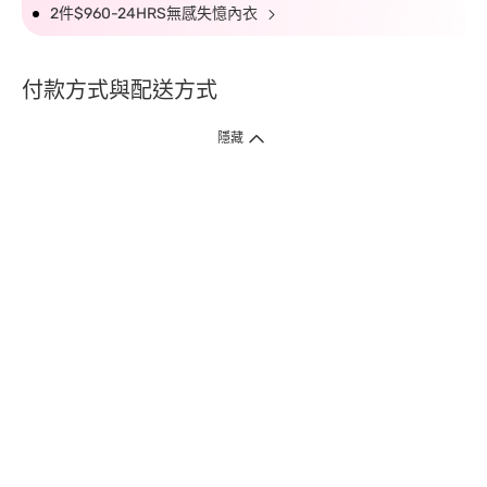
2件$960-24HRS無感失憶內衣
付款方式與配送方式
隱藏