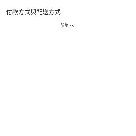
付款方式與配送方式
隱藏