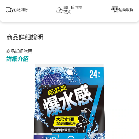
屈臣氏門市
宅配到府
超商取貨
取貨
商品詳細說明
商品詳細說明
詳細介紹