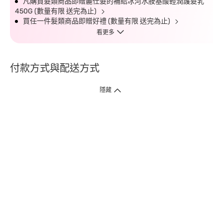
凡購買髮類商品即贈麗仕髮的補給冰河水胺基酸輕潤護髮乳
450G (數量有限 送完為止)
買任一件髮類商品即贈好禮 (數量有限 送完為止)
看更多
付款方式與配送方式
隱藏