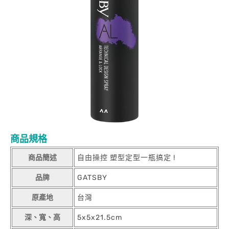
商品規格
商品簡述
自由操控 塑型定型一瓶搞定 !
品牌
GATSBY
原產地
台灣
深、寬、高
5x5x21.5cm