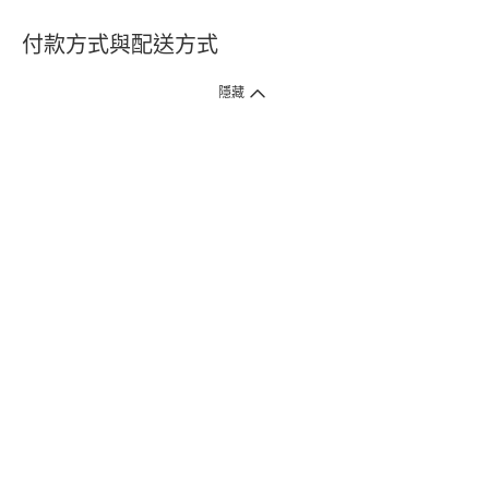
付款方式與配送方式
隱藏