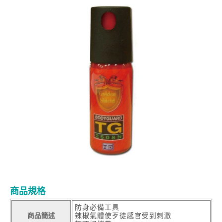
商品規格
防身必備工具
商品簡述
辣椒氣體使歹徒感官受到刺激