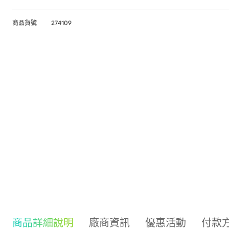
商品貨號
274109
商品詳細說明
廠商資訊
優惠活動
付款