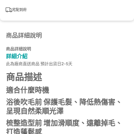
宅配到府
商品詳細說明
商品詳細說明
詳細介紹
此為廠商直送商品 預計出貨日2-5天
商品描述
適合什麼時機
浴後吹毛前 保護毛髮、降低熱傷害、
呈現自然柔順光澤
梳整造型前 增加滑順度、遠離掉毛、
打造蓬鬆感