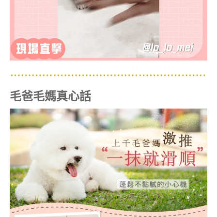
毛爸毛媽真心話