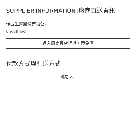
SUPPLIER INFORMATION :廠商直送資訊
瑞亞生醫股份有限公司
undefined
進入廠商專店逛逛，湊免運
付款方式與配送方式
隱藏