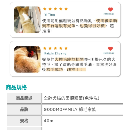
商品規格
商品簡述
全齡犬貓的柔順精華(免沖洗)
品牌
GOODMOFAMILY 歸毛家族
規格
40ml