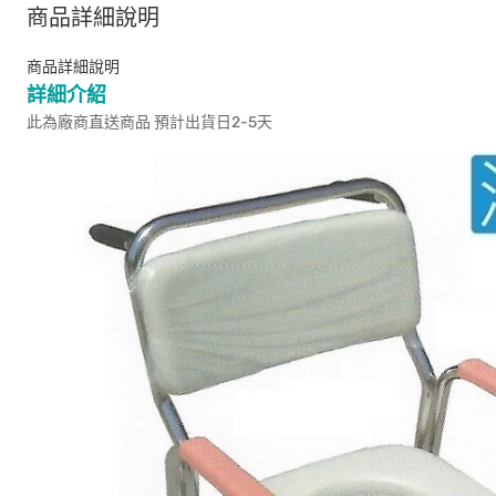
商品詳細說明
商品詳細說明
詳細介紹
此為廠商直送商品 預計出貨日2-5天