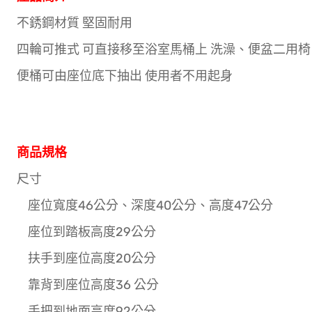
不銹鋼材質 堅固耐用
四輪可推式 可直接移至浴室馬桶上 洗澡、便盆二用椅
便桶可由座位底下抽出 使用者不用起身
商品規格
尺寸
座位寬度46公分、深度40公分、高度47公分
座位到踏板高度29公分
扶手到座位高度20公分
靠背到座位高度36 公分
手把到地面高度92公分