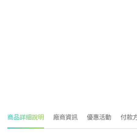
商品詳細說明
廠商資訊
優惠活動
付款