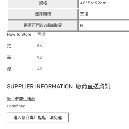
規格
40*56*92cm
保存環境
室溫
是否可門市/超商取貨
N
How To Store
室溫
寬
56
高
92
深
40
SUPPLIER INFORMATION :廠商直送資訊
海夫健康生活館
undefined
進入廠商專店逛逛，湊免運