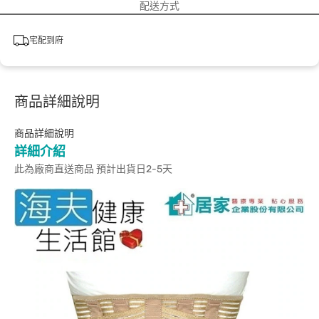
配送方式
宅配到府
商品詳細說明
商品詳細說明
詳細介紹
此為廠商直送商品 預計出貨日2-5天