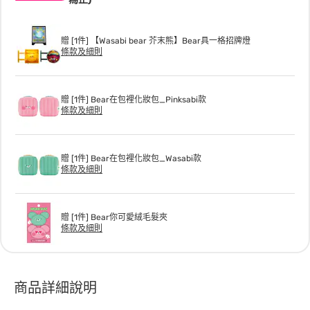
贈 [1件] 【Wasabi bear 芥末熊】Bear具一格招牌燈
條款及細則
贈 [1件] Bear在包裡化妝包_Pinksabi款
條款及細則
贈 [1件] Bear在包裡化妝包_Wasabi款
條款及細則
贈 [1件] Bear你可愛絨毛髮夾
條款及細則
商品詳細說明