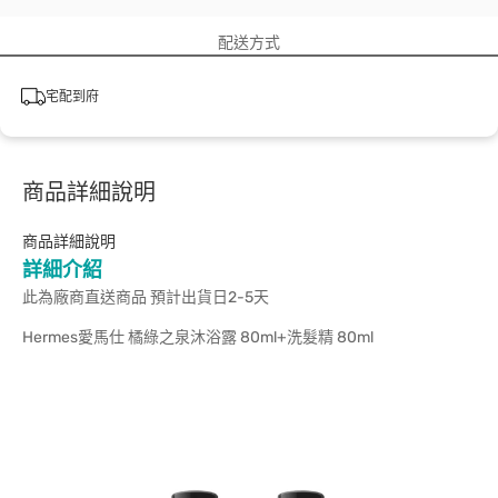
配送方式
宅配到府
商品詳細說明
商品詳細說明
詳細介紹
此為廠商直送商品 預計出貨日2-5天
Hermes愛馬仕 橘綠之泉沐浴露 80ml+洗髮精 80ml