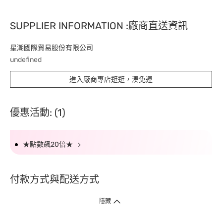
SUPPLIER INFORMATION :廠商直送資訊
星潮國際貿易股份有限公司
undefined
進入廠商專店逛逛，湊免運
優惠活動: (1)
★點數飆20倍★
付款方式與配送方式
隱藏