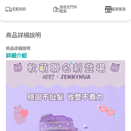
屈臣氏門市
宅配到府
超商取貨
取貨
商品詳細說明
商品詳細說明
詳細介紹