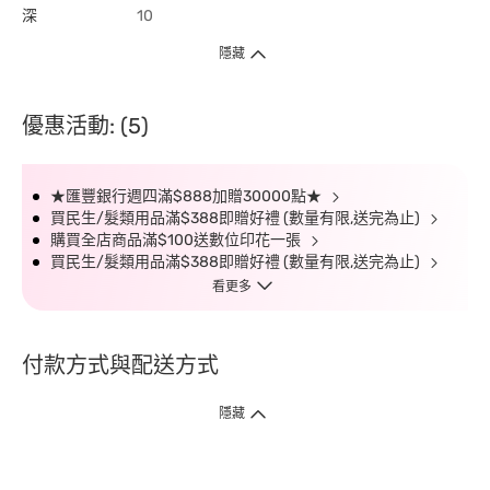
深
10
隱藏
優惠活動: (5)
★匯豐銀行週四滿$888加贈30000點★
買民生/髮類用品滿$388即贈好禮 (數量有限,送完為止)
購買全店商品滿$100送數位印花一張
買民生/髮類用品滿$388即贈好禮 (數量有限,送完為止)
看更多
付款方式與配送方式
隱藏