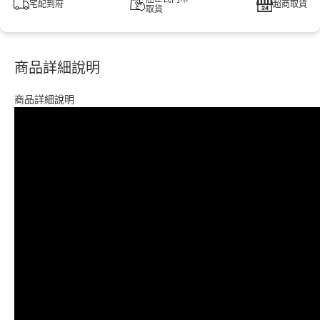
宅配到府
超商取貨
取貨
商品詳細說明
商品詳細說明