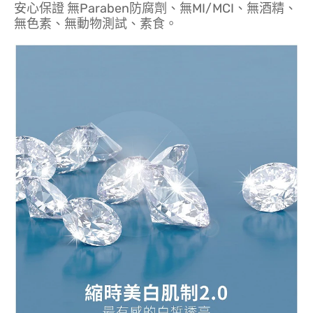
安心保證 無Paraben防腐劑、無MI/MCI、無酒精、
無色素、無動物測試、素食。