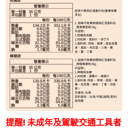
提醒! 未成年及駕駛交通工具者