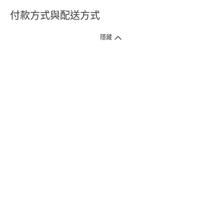
付款方式與配送方式
隱藏