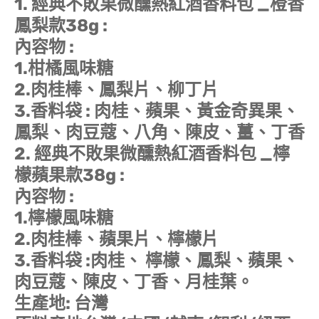
1. 經典不敗果微醺熱紅酒香料包 _橙香
鳳梨款38g :
內容物 :
1.柑橘風味糖
2.肉桂棒、鳳梨片、柳丁片
3.香料袋 : 肉桂、蘋果、黃金奇異果、
鳳梨、肉豆蔻、八角、陳皮、薑、丁香
2. 經典不敗果微醺熱紅酒香料包 _檸
檬蘋果款38g :
內容物 :
1.檸檬風味糖
2.肉桂棒、蘋果片、檸檬片
3.香料袋 :肉桂、 檸檬、鳳梨、蘋果、
肉豆蔻、陳皮、丁香、月桂葉。
生產地: 台灣