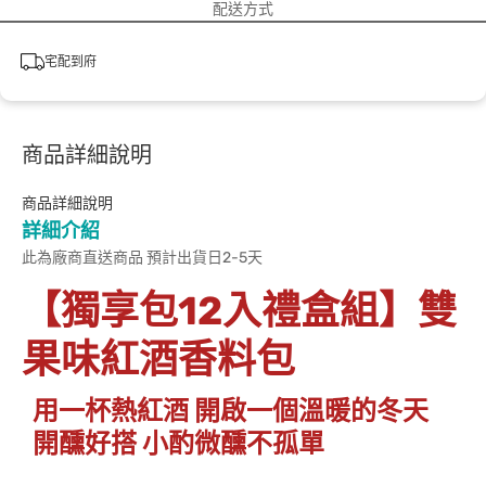
配送方式
宅配到府
商品詳細說明
商品詳細說明
詳細介紹
此為廠商直送商品 預計出貨日2-5天
【獨享包12入禮盒組】雙
果味紅酒香料包
用一杯熱紅酒 開啟一個溫暖的冬天
開醺好搭 小酌微醺不孤單