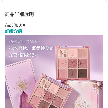
商品詳細說明
商品詳細說明
詳細介紹