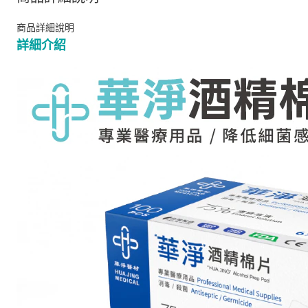
商品詳細說明
詳細介紹