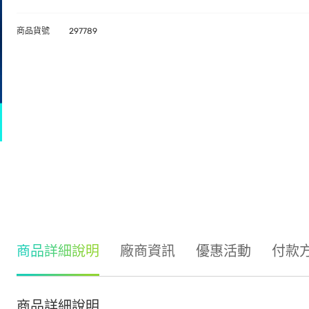
商品貨號
297789
商品詳細說明
廠商資訊
優惠活動
付款
商品詳細說明