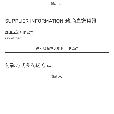
隱藏
SUPPLIER INFORMATION :廠商直送資訊
亞誼企業有限公司
undefined
進入廠商專店逛逛，湊免運
付款方式與配送方式
隱藏