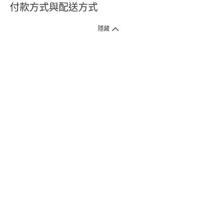
付款方式與配送方式
隱藏