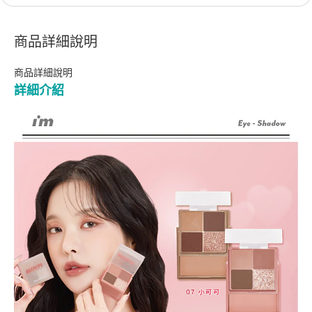
商品詳細說明
商品詳細說明
詳細介紹