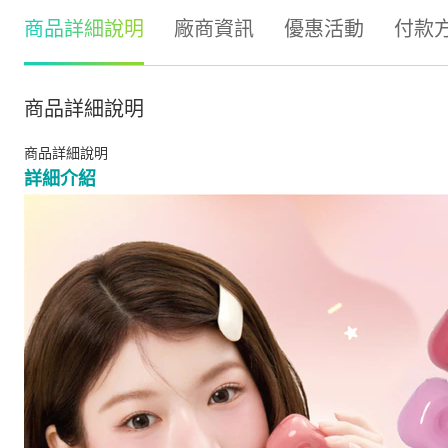
商品詳細說明
廠商資訊
優惠活動
付款
商品詳細說明
商品詳細說明
詳細介紹