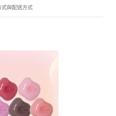
方式與配送方式