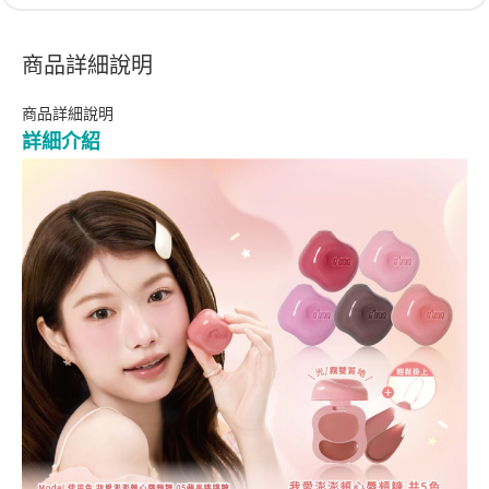
商品詳細說明
商品詳細說明
詳細介紹