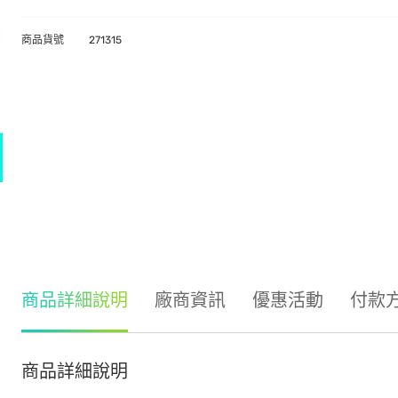
商品貨號
271315
商品詳細說明
廠商資訊
優惠活動
付款
商品詳細說明