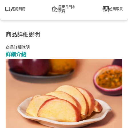
屈臣氏門市
宅配到府
超商取貨
取貨
商品詳細說明
商品詳細說明
詳細介紹