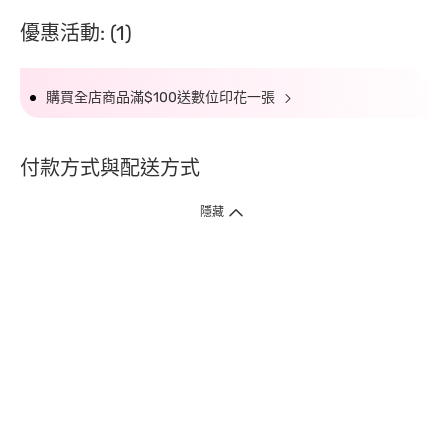
優惠活動: (1)
購買全店商品滿$100送數位印花一張
付款方式與配送方式
隱藏