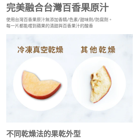
完美融合台灣百香果原汁
使用台灣百香果原汁無添加香精/色素/甜味劑/防腐劑。
每一片都能嚐到蘋果的清甜與百香果汁的酸香
不同乾燥法的果乾外型