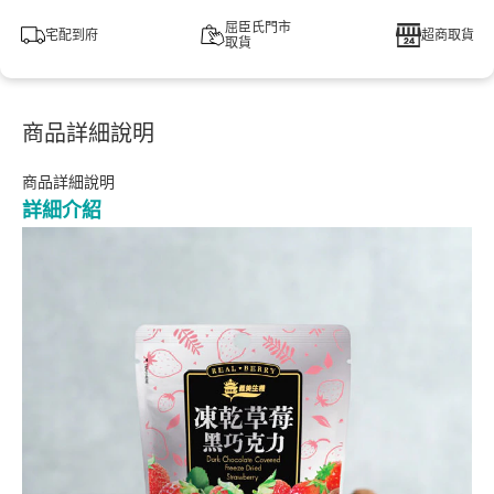
屈臣氏門市
宅配到府
超商取貨
取貨
商品詳細說明
商品詳細說明
詳細介紹