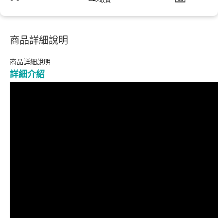
取貨
商品詳細說明
商品詳細說明
詳細介紹