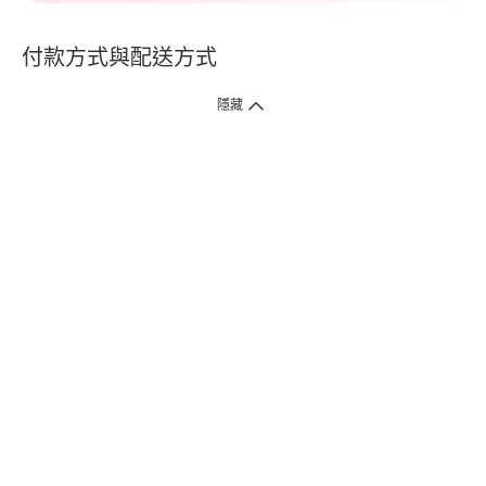
付款方式與配送方式
隱藏