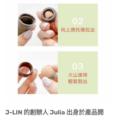
J-LIN 的創辦人 Julia 出身於產品開