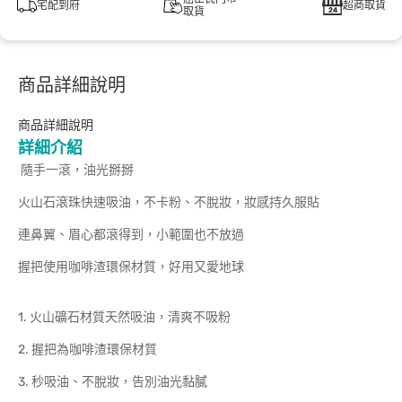
宅配到府
超商取貨
取貨
商品詳細說明
商品詳細說明
詳細介紹
隨手一滾，油光掰掰
火山石滾珠快速吸油，不卡粉、不脫妝，妝感持久服貼
連鼻翼、眉心都滾得到，小範圍也不放過
握把使用咖啡渣環保材質，好用又愛地球
1. 火山礦石材質天然吸油，清爽不吸粉
2. 握把為咖啡渣環保材質
3. 秒吸油、不脫妝，告別油光黏膩