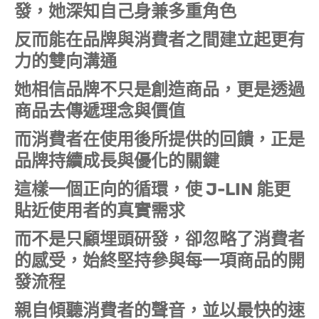
發，她深知自己身兼多重角色
反而能在品牌與消費者之間建立起更有
力的雙向溝通
她相信品牌不只是創造商品，更是透過
商品去傳遞理念與價值
而消費者在使用後所提供的回饋，正是
品牌持續成長與優化的關鍵
這樣一個正向的循環，使 J-LIN 能更
貼近使用者的真實需求
而不是只顧埋頭研發，卻忽略了消費者
的感受，始終堅持參與每一項商品的開
發流程
親自傾聽消費者的聲音，並以最快的速