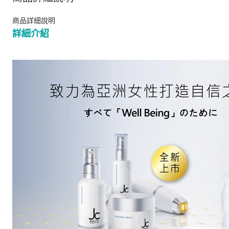
商品詳細說明
詳細介紹