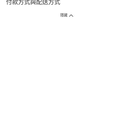
付款方式與配送方式
隱藏