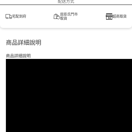
配送方式
屈臣氏門市
宅配到府
超商取貨
取貨
商品詳細說明
商品詳細說明