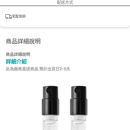
配送方式
宅配到府
商品詳細說明
商品詳細說明
詳細介紹
此為廠商直送商品 預計出貨日2-5天