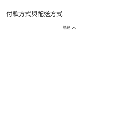
付款方式與配送方式
隱藏