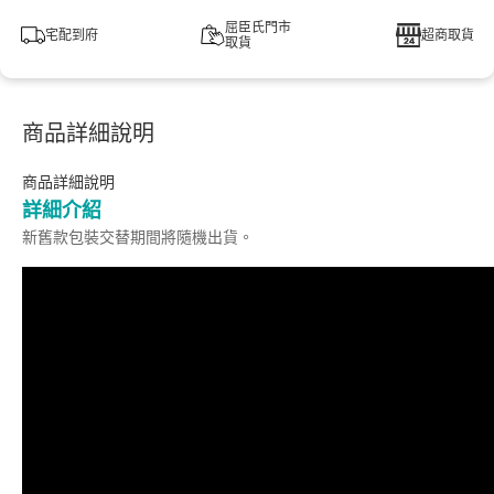
屈臣氏門市
宅配到府
超商取貨
取貨
商品詳細說明
商品詳細說明
詳細介紹
新舊款包裝交替期間將隨機出貨。