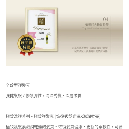
全效型護髮素
強健髮根 / 修護彈性 / 潤澤秀髮 / 深層滋養
極致洗護系列 - 極致護髮素 [恢復秀髮光澤X滋潤柔亮]
極致護髮素滋潤乾燥的髮質。恢復髮質健康，更新的柔軟性，可管