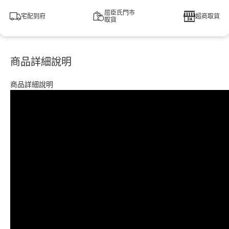
屈臣氏門市
宅配到府
超商取貨
取貨
商品詳細說明
商品詳細說明