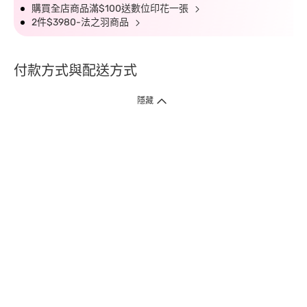
購買全店商品滿$100送數位印花一張
2件$3980-法之羽商品
付款方式與配送方式
隱藏