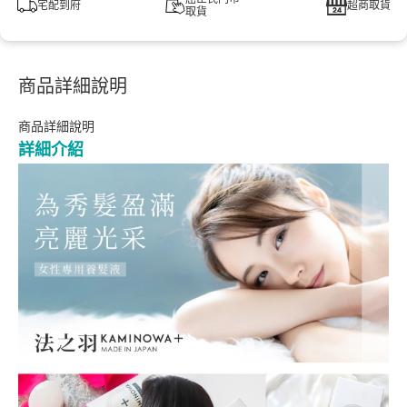
宅配到府
超商取貨
取貨
商品詳細說明
商品詳細說明
詳細介紹